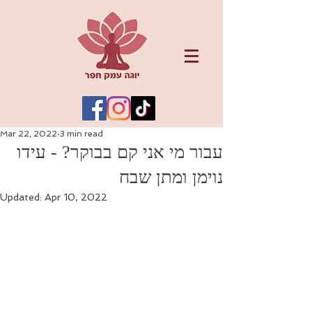
Mar 22, 2022
3 min read
עבור מי אני קם בבוקר? - עידו
נוימן ומתן שבח
Updated:
Apr 10, 2022