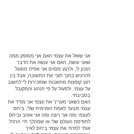
אני שואל את עצמי האם אני מסופק ממה 
שאני עושה, האם אני עושה את הדבר 
הנכון לי, ולרגע מסוים אני אפילו מסוגל 
להרגיש בתוך תוכי את התשובה, אבל בין 
רגע קופצות מחשבות שמזכירות לי לחשוב 
על עצמי, ולפעול על פי הנהוג והמקובל 
בסביבתי.
האם כשאני מעריך את עצמי אני מודד את 
עצמי מבעד לאמת הפנימית שלי, ביחס 
לעצמי ומה אני רוצה ומה אני אוהב וביחס 
לתפיסת העולם שלי או שמהלך חיי הרגיל 
אותי למדוד את עצמי ביחס לאיך 