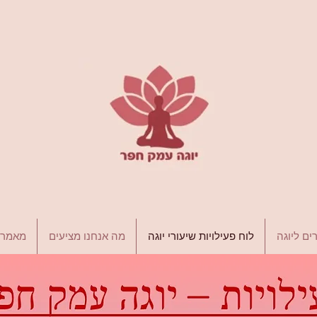
ים ליוגה
לוח פעילויות שיעורי יוגה
מה אנחנו מציעים
מאמרי