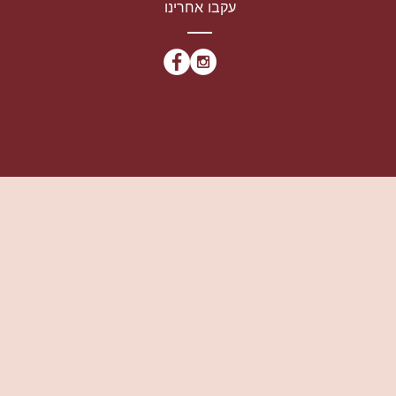
עקבו אחרינו