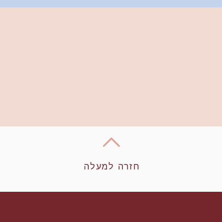
חזרה למעלה