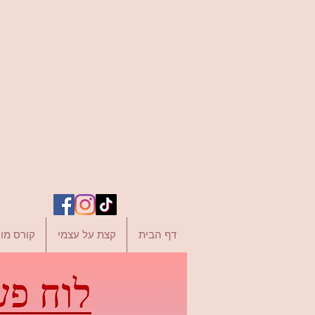
דף הבית
קצת על עצמי
קורס מור